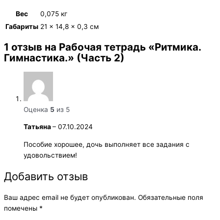
Вес
0,075 кг
Габариты
21 × 14,8 × 0,3 см
1 отзыв на
Рабочая тетрадь «Ритмика.
Гимнастика.» (Часть 2)
Оценка
5
из 5
Татьяна
–
07.10.2024
Пособие хорошее, дочь выполняет все задания с
удовольствием!
Добавить отзыв
Ваш адрес email не будет опубликован.
Обязательные поля
помечены
*