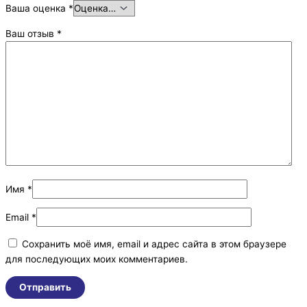
Ваша оценка
*
Ваш отзыв
*
Имя
*
Email
*
Сохранить моё имя, email и адрес сайта в этом браузере
для последующих моих комментариев.