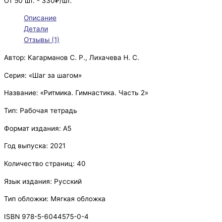
От 50 шт. - 330₽/шт.
Описание
Детали
Отзывы (1)
Автор: Кагарманов С. Р., Лихачева Н. С.
Серия: «Шаг за шагом»
Название: «Ритмика. Гимнастика. Часть 2»
Тип: Рабочая тетрадь
Формат издания: А5
Год выпуска: 2021
Количество страниц: 40
Язык издания: Русский
Тип обложки: Мягкая обложка
ISBN 978-5-6044575-0-4