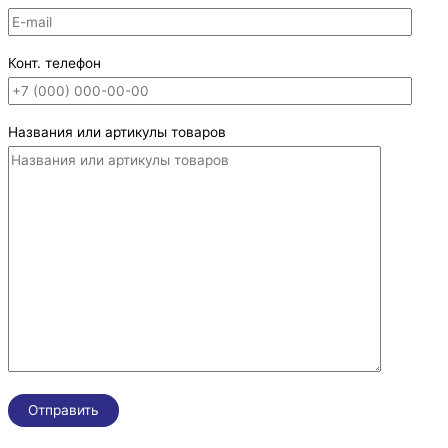
Конт. телефон
Названия или артикулы товаров