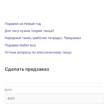
Подарки на Новый год
Для чего нужна теория танца?
Народный танец (рабочая тетрадь). Предзаказ
Подарки любят все
Устные вопросы по классическому танцу
Сделать предзаказ
ФИО