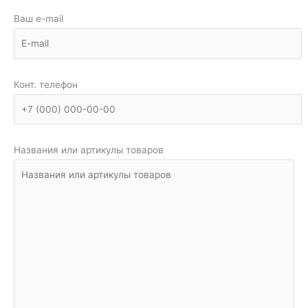
Ваш e-mail
Конт. телефон
Названия или артикулы товаров